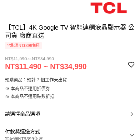
【TCL】4K Google TV 智能連網液晶顯示器 公
司貨 廠商直送
宅配滿NT$399免運
NT$11,990 ~ NT$34,990
NT$11,490 ~ NT$34,990
預購商品：預計 7 個工作天出貨
※ 本商品不適用折價券
※ 本商品不適用點數折抵
請選擇商品選項
付款與運送方式
宅配滿NT$399免運