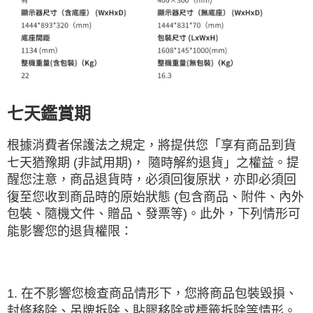
七天鑑賞期
根據消費者保護法之規定，將提供您「享有商品到貨
七天猶豫期 (非試用期)， 隨時解約退貨」之權益。提
醒您注意，商品退貨時，必須回復原狀，亦即必須回
復至您收到商品時的原始狀態 (包含商品、附件、內外
包裝、隨機文件、贈品、發票等)。此外，下列情形可
能影響您的退貨權限：
1. 在不影響您檢查商品情形下，您將商品包裝毀損、
封條移除、吊牌拆除、貼膠移除或標籤拆除等情形。