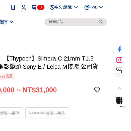
0
中文 (繁體)
TWD
獨享
Thypoch】Simera-C 21mm T1.5
鏡頭 Sony E / Leica M接環 公司貨
399免運
,000 ~ NT$31,000
E 接環－黑色
Leica M 接環－黑色