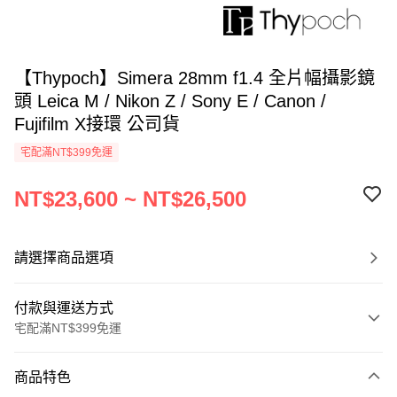
【Thypoch】Simera 28mm f1.4 全片幅攝影鏡
頭 Leica M / Nikon Z / Sony E / Canon /
Fujifilm X接環 公司貨
宅配滿NT$399免運
NT$23,600 ~ NT$26,500
請選擇商品選項
付款與運送方式
宅配滿NT$399免運
付款方式
商品特色
信用卡一次付款