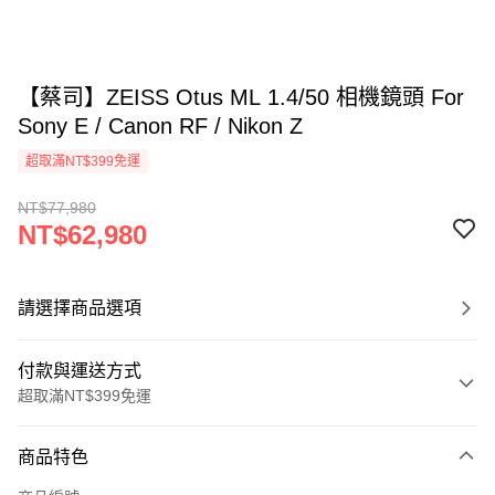
【蔡司】ZEISS Otus ML 1.4/50 相機鏡頭 For
Sony E / Canon RF / Nikon Z
超取滿NT$399免運
NT$77,980
NT$62,980
請選擇商品選項
付款與運送方式
超取滿NT$399免運
付款方式
商品特色
信用卡一次付款