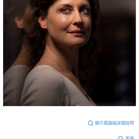
顯示電腦版詳細說明
客服