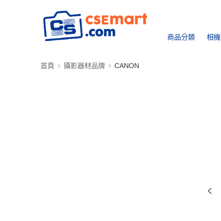
商品分類
相機
首頁
攝影器材品牌
CANON