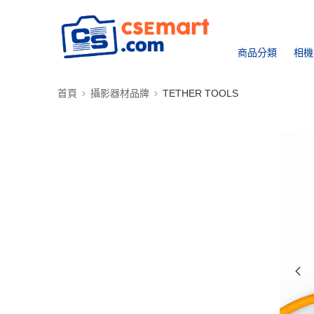
商品分類
相機
首頁
攝影器材品牌
TETHER TOOLS