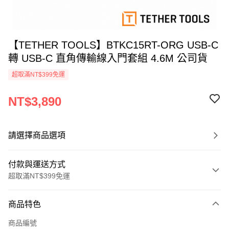
【TETHER TOOLS】BTKC15RT-ORG USB-C
轉 USB-C 直角傳輸線入門套組 4.6M 公司貨
超取滿NT$399免運
NT$3,890
請選擇商品選項
付款與運送方式
超取滿NT$399免運
付款方式
商品特色
信用卡一次付款
商品編號