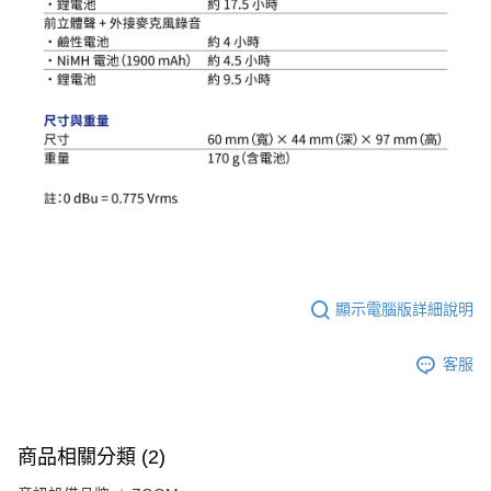
顯示電腦版詳細說明
客服
商品相關分類 (2)