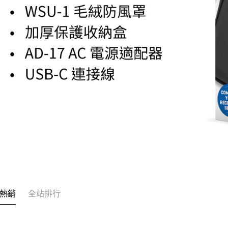
熱銷
全站排行