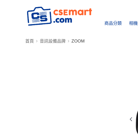
商品分類
相機
首頁
音訊設備品牌
ZOOM