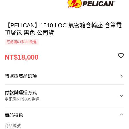
【PELICAN】1510 LOC 氣密箱含輪座 含筆電
頂層包 黑色 公司貨
宅配滿NT$399免運
NT$18,000
請選擇商品選項
付款與運送方式
宅配滿NT$399免運
付款方式
商品特色
信用卡一次付款
商品編號