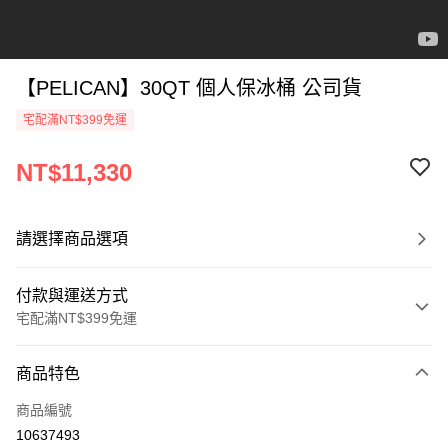
【PELICAN】30QT 個人保冰桶 公司貨
宅配滿NT$399免運
NT$11,330
請選擇商品選項
付款與運送方式
宅配滿NT$399免運
付款方式
商品特色
信用卡一次付款
商品編號
信用卡分期付款
10637493