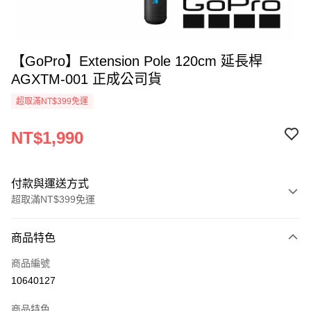
【GoPro】Extension Pole 120cm 延長桿
AGXTM-001 正成公司貨
超取滿NT$399免運
NT$1,990
付款與運送方式
超取滿NT$399免運
付款方式
商品特色
信用卡一次付款
商品編號
信用卡分期付款
10640127
3 期 0 利率 每期
NT$663
21家銀行
商品特色