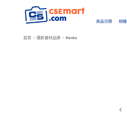
商品分類
相機
首頁
攝影器材品牌
Kenko