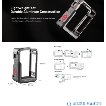
顯示電腦版詳細說明