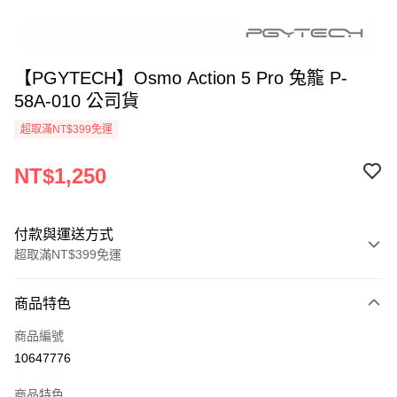
【PGYTECH】Osmo Action 5 Pro 兔籠 P-
58A-010 公司貨
超取滿NT$399免運
NT$1,250
付款與運送方式
超取滿NT$399免運
付款方式
商品特色
信用卡一次付款
商品編號
信用卡分期付款
10647776
3 期 0 利率 每期
NT$416
21家銀行
商品特色