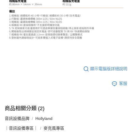
顯示電腦版詳細說明
客服
商品相關分類 (2)
音訊設備品牌
Hollyland
｜音訊設備專區｜
麥克風專區