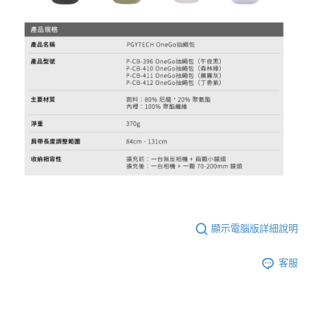
顯示電腦版詳細說明
客服