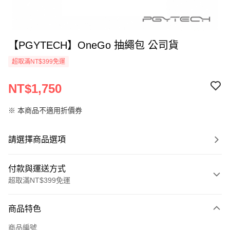
【PGYTECH】OneGo 抽繩包 公司貨
超取滿NT$399免運
NT$1,750
※ 本商品不適用折價券
請選擇商品選項
付款與運送方式
超取滿NT$399免運
付款方式
商品特色
信用卡一次付款
商品編號