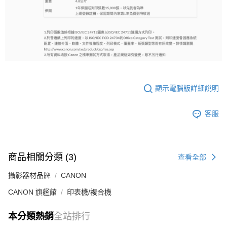
顯示電腦版詳細說明
客服
商品相關分類 (3)
查看全部
攝影器材品牌
CANON
CANON 旗艦館
印表機/複合機
本分類熱銷
全站排行