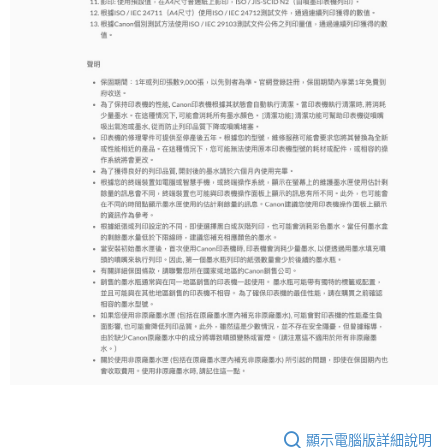
顯示電腦版詳細說明