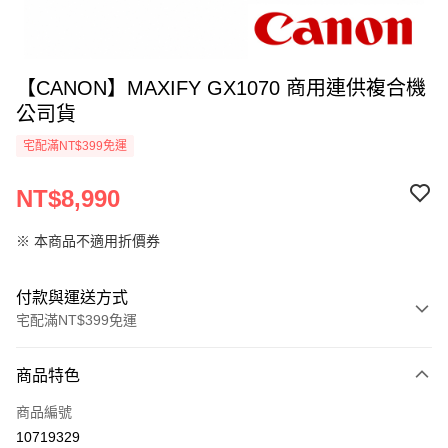
【CANON】MAXIFY GX1070 商用連供複合機
公司貨
宅配滿NT$399免運
NT$8,990
※ 本商品不適用折價券
付款與運送方式
宅配滿NT$399免運
付款方式
商品特色
信用卡一次付款
商品編號
信用卡分期付款
10719329