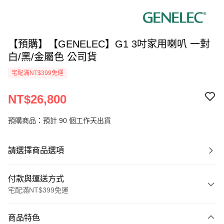
【預購】【GENELEC】G1 3吋家用喇叭 一對
白/黑/金屬色 公司貨
宅配滿NT$399免運
NT$26,800
預購商品：預計 90 個工作天出貨
請選擇商品選項
付款與運送方式
宅配滿NT$399免運
付款方式
商品特色
信用卡一次付款