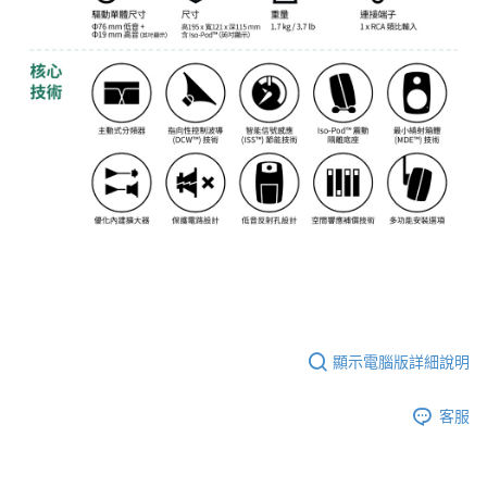
顯示電腦版詳細說明
客服