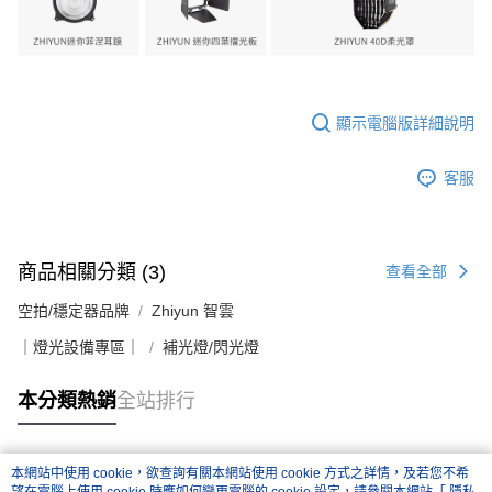
顯示電腦版詳細說明
客服
商品相關分類 (3)
查看全部
空拍/穩定器品牌
Zhiyun 智雲
｜燈光設備專區｜
補光燈/閃光燈
本分類熱銷
全站排行
本網站中使用 cookie，欲查詢有關本網站使用 cookie 方式之詳情，及若您不希
熱門標籤