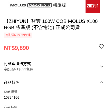
【ZHIYUN】智雲 100W COB MOLUS X100
RGB 標準版 (不含電池) 正成公司貨
宅配滿NT$399免運
NT$9,890
付款與運送方式
宅配滿NT$399免運
付款方式
商品特色
信用卡一次付款
商品編號
信用卡分期付款
10724166
3 期 0 利率 每期
NT$3,296
21家銀行
商品特色