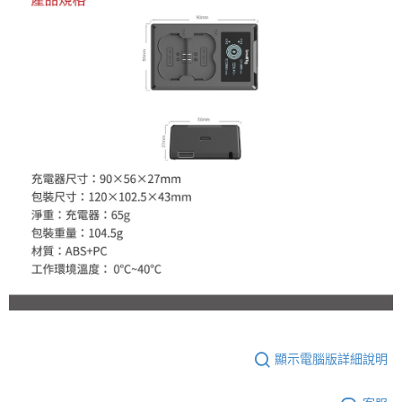
顯示電腦版詳細說明