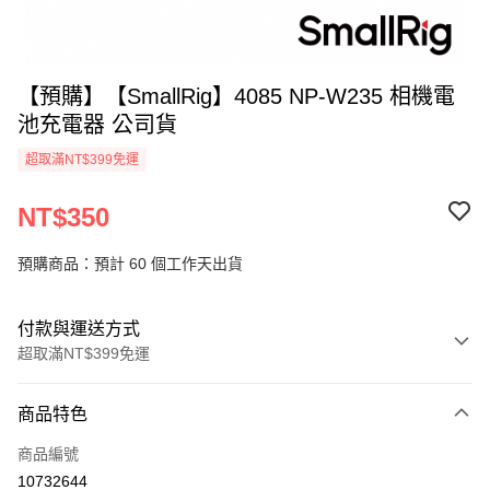
【預購】【SmallRig】4085 NP-W235 相機電
池充電器 公司貨
超取滿NT$399免運
NT$350
預購商品：預計 60 個工作天出貨
付款與運送方式
超取滿NT$399免運
付款方式
商品特色
信用卡一次付款
商品編號
信用卡分期付款
10732644