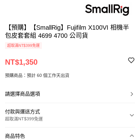
【預購】【SmallRig】Fujifilm X100VI 相機半
包皮套套組 4699 4700 公司貨
超取滿NT$399免運
NT$1,350
預購商品：預計 60 個工作天出貨
請選擇商品選項
付款與運送方式
超取滿NT$399免運
付款方式
商品特色
信用卡一次付款