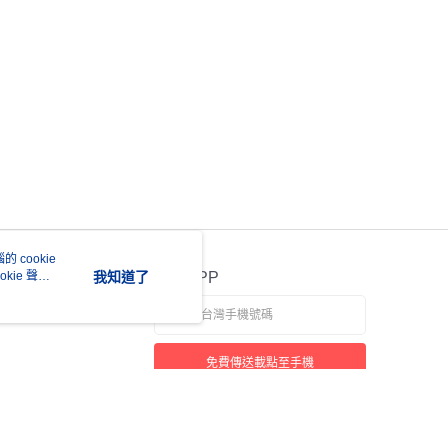
 cookie
kie 聲明
我知道了
官方APP
免費傳送載點至手機