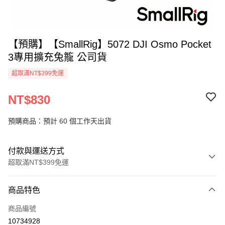
【預購】【SmallRig】5072 DJI Osmo Pocket
3專用擴充兔籠 公司貨
超取滿NT$399免運
NT$830
預購商品：預計 60 個工作天出貨
付款與運送方式
超取滿NT$399免運
付款方式
商品特色
信用卡一次付款
商品編號
信用卡分期付款
10734928