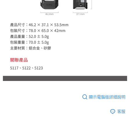
顯示電腦版詳細說明
客服