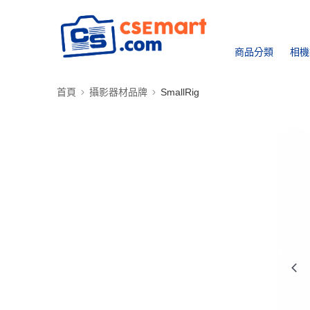
商品分類
相機
首頁
攝影器材品牌
SmallRig