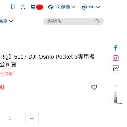
0
中文 (繁體)
TWD
獨享
lRig】5117 DJI Osmo Pocket 3專用擴
 公司貨
399免運
90