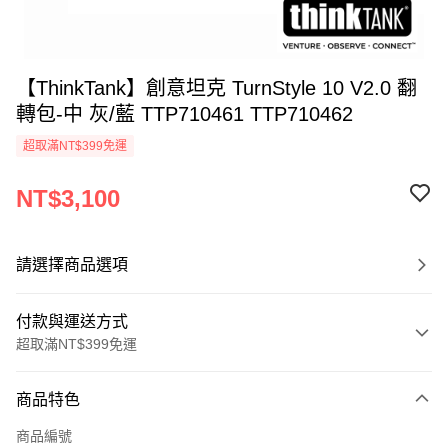
【ThinkTank】創意坦克 TurnStyle 10 V2.0 翻
轉包-中 灰/藍 TTP710461 TTP710462
超取滿NT$399免運
NT$3,100
請選擇商品選項
付款與運送方式
超取滿NT$399免運
付款方式
商品特色
信用卡一次付款
商品編號