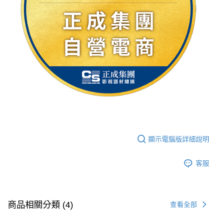
顯示電腦版詳細說明
客服
商品相關分類 (4)
查看全部