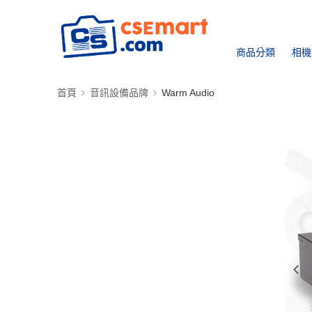
商品分類
相機
首頁
音訊設備品牌
Warm Audio