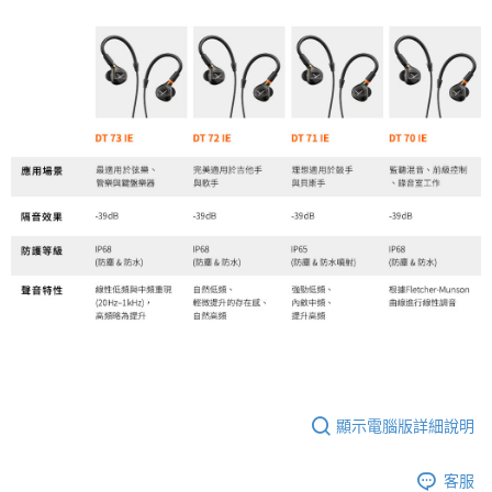
顯示電腦版詳細說明
客服