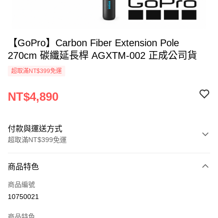
【GoPro】Carbon Fiber Extension Pole
270cm 碳纖延長桿 AGXTM-002 正成公司貨
超取滿NT$399免運
NT$4,890
付款與運送方式
超取滿NT$399免運
付款方式
商品特色
信用卡一次付款
商品編號
信用卡分期付款
10750021
3 期 0 利率 每期
NT$1,630
21家銀行
商品特色