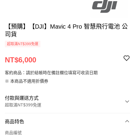
【預購】【DJI】Mavic 4 Pro 智慧飛行電池 公
司貨
超取滿NT$399免運
NT$6,000
客約商品：請於結帳時在備註欄位填寫可收貨日期
※ 本商品不適用折價券
付款與運送方式
超取滿NT$399免運
付款方式
商品特色
信用卡一次付款
商品編號