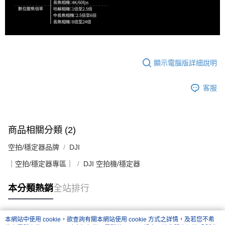
顯示電腦版詳細說明
客服
商品相關分類 (2)
空拍/穩定器品牌
DJI
｜空拍/穩定器專區｜
DJI 空拍機/穩定器
本分類熱銷
全站排行
本網站中使用 cookie，欲查詢有關本網站使用 cookie 方式之詳情，及若您不希