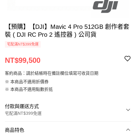
【預購】【DJI】Mavic 4 Pro 512GB 創作者套
裝 ( DJI RC Pro 2 遙控器 ) 公司貨
宅配滿NT$399免運
NT$99,500
客約商品：請於結帳時在備註欄位填寫可收貨日期
※ 本商品不適用折價券
※ 本商品不適用點數折抵
付款與運送方式
宅配滿NT$399免運
付款方式
商品特色
信用卡一次付款