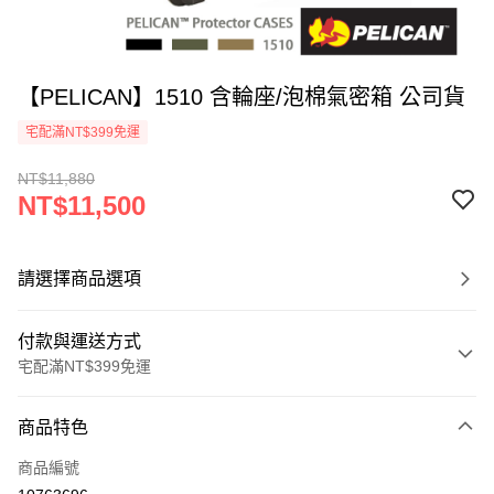
【PELICAN】1510 含輪座/泡棉氣密箱 公司貨
宅配滿NT$399免運
NT$11,880
NT$11,500
請選擇商品選項
付款與運送方式
宅配滿NT$399免運
付款方式
商品特色
信用卡一次付款
商品編號
信用卡分期付款