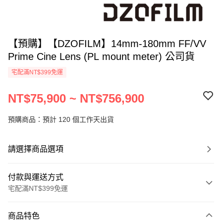
【預購】【DZOFILM】14mm-180mm FF/VV
Prime Cine Lens (PL mount meter) 公司貨
宅配滿NT$399免運
NT$75,900 ~ NT$756,900
預購商品：預計 120 個工作天出貨
請選擇商品選項
付款與運送方式
宅配滿NT$399免運
付款方式
商品特色
信用卡一次付款