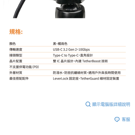
顯示電腦版詳細說明
客服