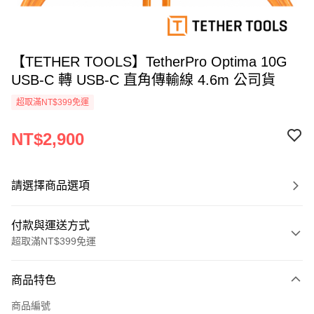
【TETHER TOOLS】TetherPro Optima 10G
USB-C 轉 USB-C 直角傳輸線 4.6m 公司貨
超取滿NT$399免運
NT$2,900
請選擇商品選項
付款與運送方式
超取滿NT$399免運
付款方式
商品特色
信用卡一次付款
商品編號