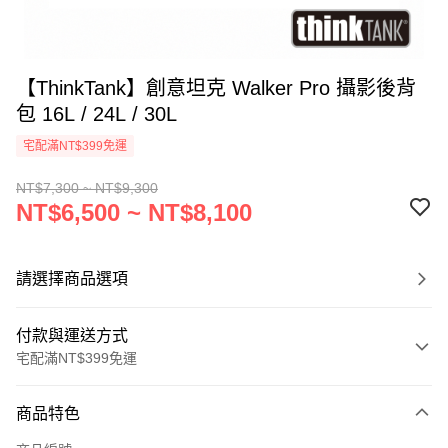
【ThinkTank】創意坦克 Walker Pro 攝影後背
包 16L / 24L / 30L
宅配滿NT$399免運
NT$7,300 ~ NT$9,300
NT$6,500 ~ NT$8,100
請選擇商品選項
付款與運送方式
宅配滿NT$399免運
付款方式
商品特色
信用卡一次付款