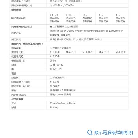
顯示電腦版詳細說明