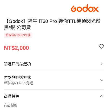
【Godox】神牛 iT30 Pro 迷你TTL機頂閃光燈
黑/銀 公司貨
超取滿NT$399免運
NT$2,000
請選擇商品選項
付款與運送方式
超取滿NT$399免運
付款方式
商品特色
信用卡一次付款
商品編號