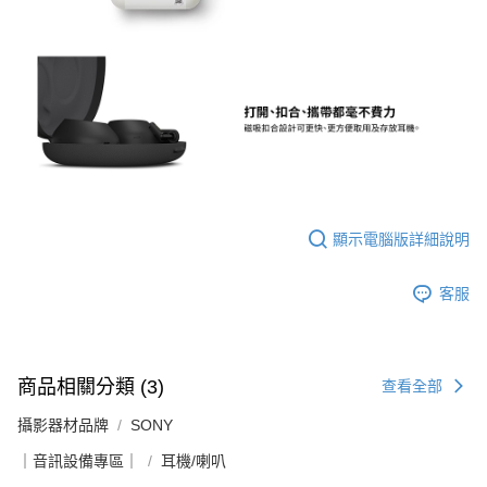
顯示電腦版詳細說明
客服
商品相關分類 (3)
查看全部
攝影器材品牌
SONY
｜音訊設備專區｜
耳機/喇叭