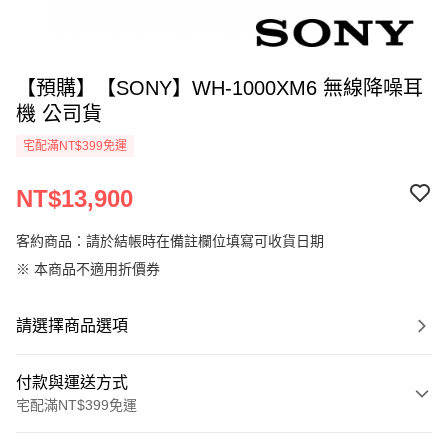
【預購】【SONY】WH-1000XM6 無線降噪耳
機 公司貨
宅配滿NT$399免運
NT$13,900
客約商品：請於結帳時在備註欄位填寫可收貨日期
※ 本商品不適用折價券
請選擇商品選項
付款與運送方式
宅配滿NT$399免運
付款方式