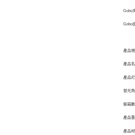
Gobo
Gobo
產品
產品
發光
裝箱
產品
產品