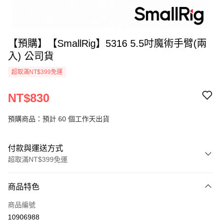
【預購】【SmallRig】5316 5.5吋魔術手臂(兩
入) 公司貨
超取滿NT$399免運
NT$830
預購商品：預計 60 個工作天出貨
付款與運送方式
超取滿NT$399免運
付款方式
商品特色
信用卡一次付款
商品編號
信用卡分期付款
10906988