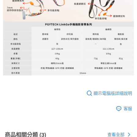
顯示電腦版詳細說明
客服
商品相關分類 (3)
查看全部