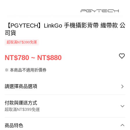
【PGYTECH】LinkGo 手機攝影背帶 織帶款 公
司貨
超取滿NT$399免運
NT$780 ~ NT$880
※ 本商品不適用折價券
請選擇商品選項
付款與運送方式
超取滿NT$399免運
付款方式
商品特色
信用卡一次付款