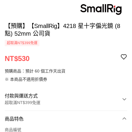
【預購】【SmallRig】4218 星十字偏光鏡 (8
點) 52mm 公司貨
超取滿NT$399免運
NT$530
預購商品：預計 60 個工作天出貨
※ 本商品不適用折價券
付款與運送方式
超取滿NT$399免運
付款方式
商品特色
信用卡一次付款
商品編號