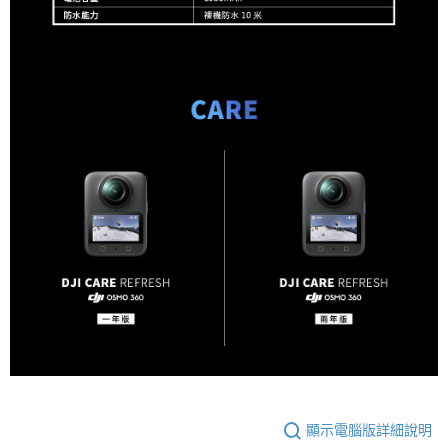
顯示電腦版詳細說明