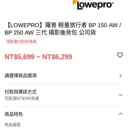
【LOWEPRO】羅普 輕量旅行者 BP 150 AW /
BP 250 AW 三代 攝影後背包 公司貨
宅配滿NT$399免運
NT$5,699 ~ NT$6,299
請選擇商品選項
付款與運送方式
宅配滿NT$399免運
付款方式
商品特色
信用卡一次付款
商品編號