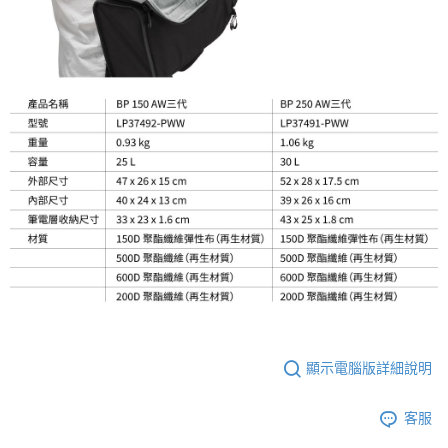
顯示電腦版詳細說明
客服