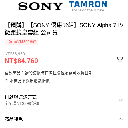
【預購】【SONY 優惠套組】SONY Alpha 7 IV
微距鏡皇套組 公司貨
宅配滿NT$399免運
NT$88,960
NT$84,760
客約商品：請於結帳時在備註欄位填寫可收貨日期
※ 本商品不適用點數折抵
付款與運送方式
宅配滿NT$399免運
付款方式
商品特色
信用卡一次付款