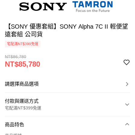
【SONY 優惠套組】SONY Alpha 7C II 輕便望
遠套組 公司貨
宅配滿NT$399免運
NT$86,780
NT$85,780
請選擇商品選項
付款與運送方式
宅配滿NT$399免運
付款方式
商品特色
信用卡一次付款