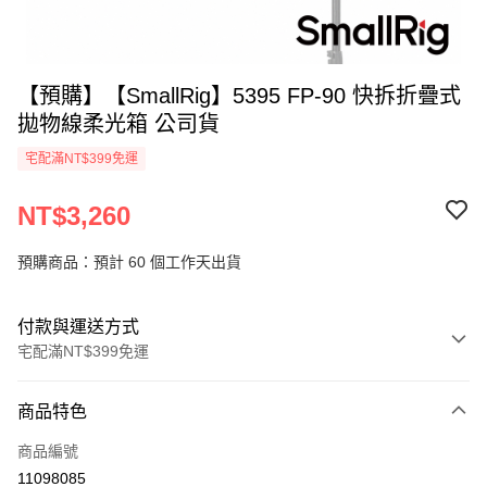
【預購】【SmallRig】5395 FP-90 快拆折疊式
拋物線柔光箱 公司貨
宅配滿NT$399免運
NT$3,260
預購商品：預計 60 個工作天出貨
付款與運送方式
宅配滿NT$399免運
付款方式
商品特色
信用卡一次付款
商品編號
信用卡分期付款
11098085