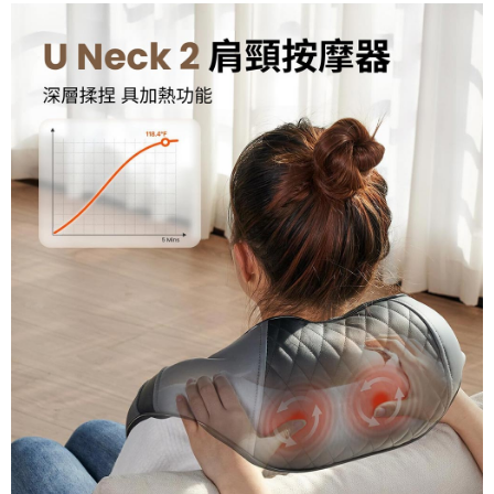
請求用戶進行身份認證。
５．嚴禁一人註冊多個帳號或使用他人資訊註冊。若發現惡意使用之情形，
恩沛科技股份有限公司將有權停止該用戶之使用額度並採取法律行動。