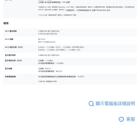
顯示電腦版詳細說明
客服